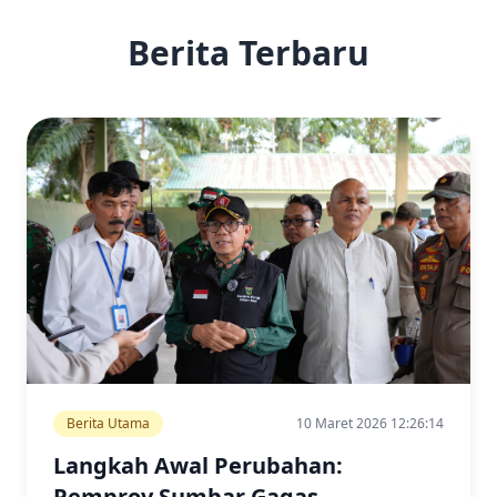
Berita Terbaru
Berita Utama
10 Maret 2026 12:26:14
Langkah Awal Perubahan:
Pemprov Sumbar Gagas